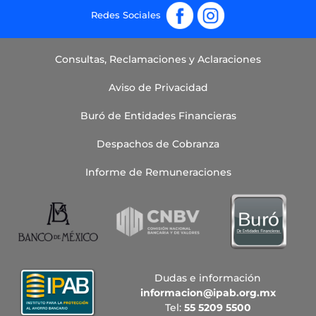
Fb
Ig
Consultas, Reclamaciones y Aclaraciones
Aviso de Privacidad
Buró de Entidades Financieras
Despachos de Cobranza
Informe de Remuneraciones
Dudas e información
informacion@ipab.org.mx
Tel:
55 5209 5500