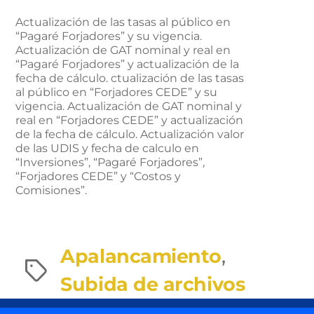
Actualización de las tasas al público en
“Pagaré Forjadores” y su vigencia.
Actualización de GAT nominal y real en
“Pagaré Forjadores” y actualización de la
fecha de cálculo. ctualización de las tasas
al público en “Forjadores CEDE” y su
vigencia. Actualización de GAT nominal y
real en “Forjadores CEDE” y actualización
de la fecha de cálculo. Actualización valor
de las UDIS y fecha de calculo en
“Inversiones”, “Pagaré Forjadores”,
“Forjadores CEDE” y “Costos y
Comisiones”.
Apalancamiento
,
Etiquetas
Subida de archivos