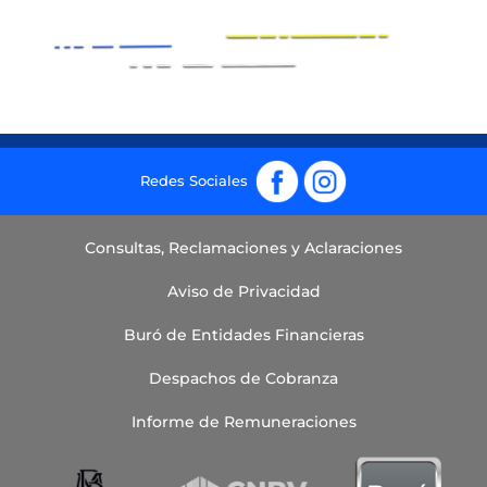
Fb
Ig
Consultas, Reclamaciones y Aclaraciones
Aviso de Privacidad
Buró de Entidades Financieras
Despachos de Cobranza
Informe de Remuneraciones