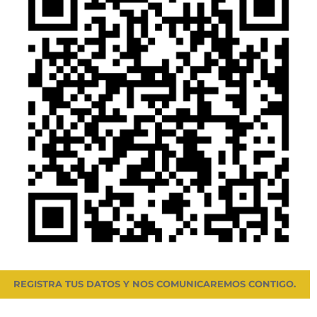
REGISTRA TUS DATOS Y NOS COMUNICAREMOS CONTIGO.