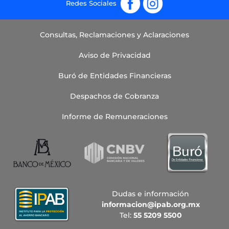
Consultas, Reclamaciones y Aclaraciones
Aviso de Privacidad
Buró de Entidades Financieras
Despachos de Cobranza
Informe de Remuneraciones
Dudas e información
informacion@ipab.org.mx
Tel:
55 5209 5500