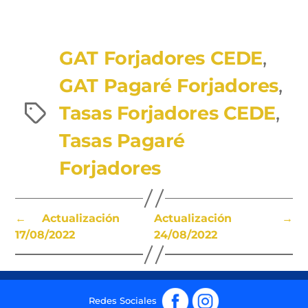
GAT Forjadores CEDE
,
GAT Pagaré Forjadores
,
Tasas Forjadores CEDE
,
Etiquetas
Tasas Pagaré
Forjadores
←
Actualización
Actualización
→
17/08/2022
24/08/2022
Fb
Ig