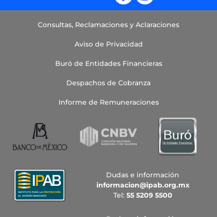
Consultas, Reclamaciones y Aclaraciones
Aviso de Privacidad
Buró de Entidades Financieras
Despachos de Cobranza
Informe de Remuneraciones
Dudas e información
informacion@ipab.org.mx
Tel:
55 5209 5500